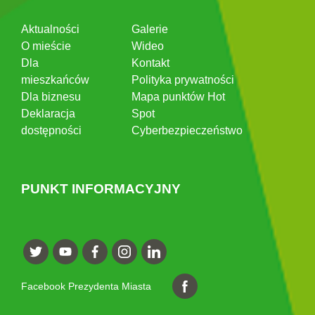
Aktualności
Galerie
O mieście
Wideo
Dla
Kontakt
mieszkańców
Polityka prywatności
Dla biznesu
Mapa punktów Hot
Deklaracja
Spot
dostępności
Cyberbezpieczeństwo
PUNKT INFORMACYJNY
Facebook Prezydenta Miasta