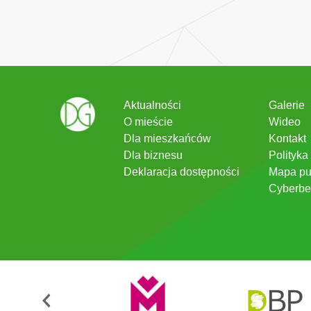
Aktualności
Galerie
O mieście
Wideo
Dla mieszkańców
Kontakt
Dla biznesu
Polityka
Deklaracja dostępności
Mapa pu
Cyberbe