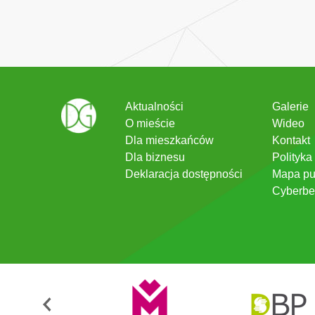
Aktualności
Galerie
O mieście
Wideo
Dla mieszkańców
Kontakt
Dla biznesu
Polityka
Deklaracja dostępności
Mapa pu
Cyberbe