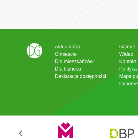
Aktualności
Galerie
O mieście
Wideo
Dla mieszkańców
Kontakt
Dla biznesu
Polityka
Deklaracja dostępności
Mapa pu
Cyberbe