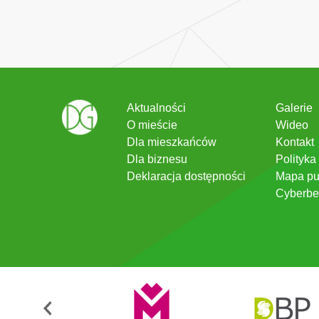
Aktualności
Galerie
O mieście
Wideo
Dla mieszkańców
Kontakt
Dla biznesu
Polityka
Deklaracja dostępności
Mapa pu
Cyberbe