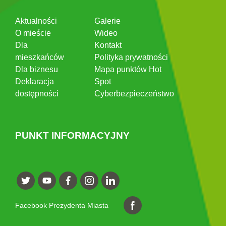
Aktualności
Galerie
O mieście
Wideo
Dla
Kontakt
mieszkańców
Polityka prywatności
Dla biznesu
Mapa punktów Hot
Deklaracja
Spot
dostępności
Cyberbezpieczeństwo
PUNKT INFORMACYJNY
Facebook Prezydenta Miasta