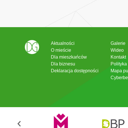
Aktualności
Galerie
O mieście
Wideo
Dla mieszkańców
Kontakt
Dla biznesu
Polityka
Deklaracja dostępności
Mapa pu
Cyberbe