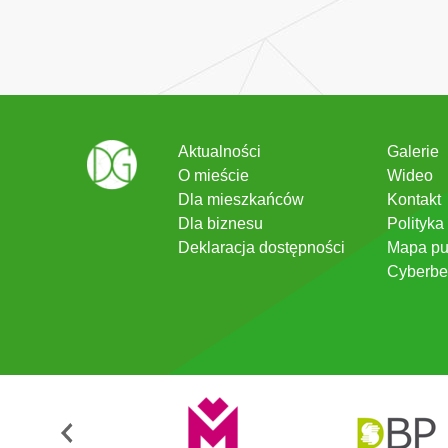
Aktualności
Galerie
O mieście
Wideo
Dla mieszkańców
Kontakt
Dla biznesu
Polityka
Deklaracja dostępności
Mapa pu
Cyberbe