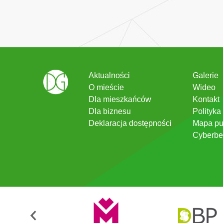
Aktualności
Galerie
O mieście
Wideo
Dla mieszkańców
Kontakt
Dla biznesu
Polityka
Deklaracja dostępności
Mapa pu
Cyberbe