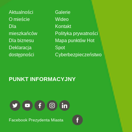
Aktualności
Galerie
O mieście
Wideo
Dla
Kontakt
mieszkańców
Polityka prywatności
Dla biznesu
Mapa punktów Hot
Deklaracja
Spot
dostępności
Cyberbezpieczeństwo
PUNKT INFORMACYJNY
Facebook Prezydenta Miasta