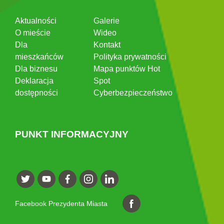
Aktualności
Galerie
O mieście
Wideo
Dla
Kontakt
mieszkańców
Polityka prywatności
Dla biznesu
Mapa punktów Hot
Deklaracja
Spot
dostępności
Cyberbezpieczeństwo
PUNKT INFORMACYJNY
Facebook Prezydenta Miasta