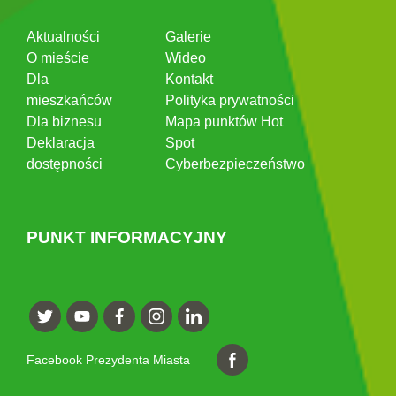
Aktualności
Galerie
O mieście
Wideo
Dla
Kontakt
mieszkańców
Polityka prywatności
Dla biznesu
Mapa punktów Hot
Deklaracja
Spot
dostępności
Cyberbezpieczeństwo
PUNKT INFORMACYJNY
Facebook Prezydenta Miasta