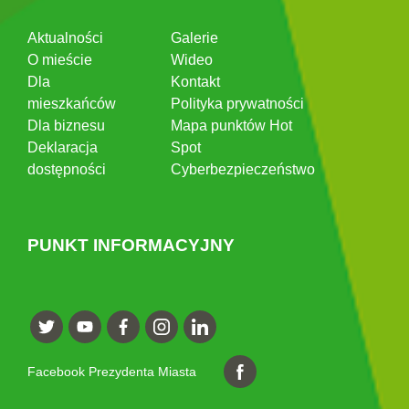
Aktualności
Galerie
O mieście
Wideo
Dla
Kontakt
mieszkańców
Polityka prywatności
Dla biznesu
Mapa punktów Hot
Deklaracja
Spot
dostępności
Cyberbezpieczeństwo
PUNKT INFORMACYJNY
Facebook Prezydenta Miasta