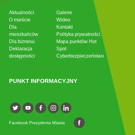
Aktualności
Galerie
O mieście
Wideo
Dla
Kontakt
mieszkańców
Polityka prywatności
Dla biznesu
Mapa punktów Hot
Deklaracja
Spot
dostępności
Cyberbezpieczeństwo
PUNKT INFORMACYJNY
Facebook Prezydenta Miasta