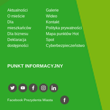
Aktualności
Galerie
O mieście
Wideo
Dla
Kontakt
mieszkańców
Polityka prywatności
Dla biznesu
Mapa punktów Hot
Deklaracja
Spot
dostępności
Cyberbezpieczeństwo
PUNKT INFORMACYJNY
Facebook Prezydenta Miasta