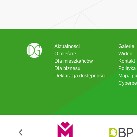
Aktualności
Galerie
O mieście
Wideo
Dla mieszkańców
Kontakt
Dla biznesu
Polityka
Deklaracja dostępności
Mapa pu
Cyberbe