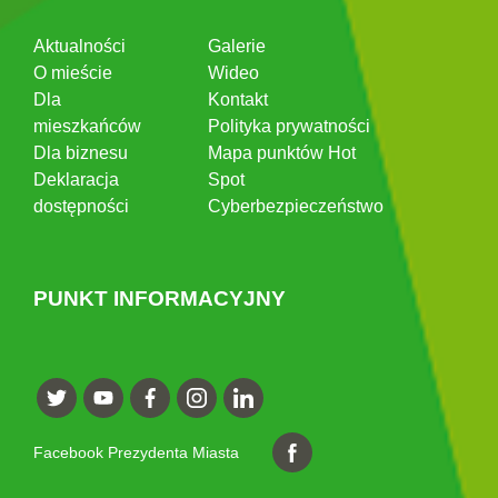
Aktualności
Galerie
O mieście
Wideo
Dla
Kontakt
mieszkańców
Polityka prywatności
Dla biznesu
Mapa punktów Hot
Deklaracja
Spot
dostępności
Cyberbezpieczeństwo
PUNKT INFORMACYJNY
Facebook Prezydenta Miasta