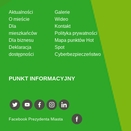
Aktualności
Galerie
O mieście
Wideo
Dla
Kontakt
mieszkańców
Polityka prywatności
Dla biznesu
Mapa punktów Hot
Deklaracja
Spot
dostępności
Cyberbezpieczeństwo
PUNKT INFORMACYJNY
Facebook Prezydenta Miasta