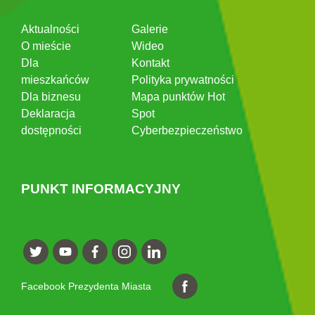
Aktualności
Galerie
O mieście
Wideo
Dla
Kontakt
mieszkańców
Polityka prywatności
Dla biznesu
Mapa punktów Hot
Deklaracja
Spot
dostępności
Cyberbezpieczeństwo
PUNKT INFORMACYJNY
Facebook Prezydenta Miasta