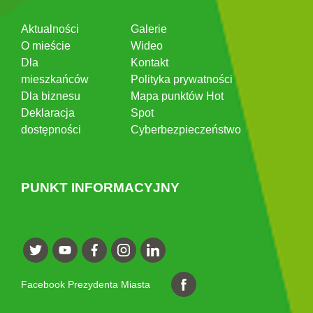
Aktualności
Galerie
O mieście
Wideo
Dla
Kontakt
mieszkańców
Polityka prywatności
Dla biznesu
Mapa punktów Hot
Deklaracja
Spot
dostępności
Cyberbezpieczeństwo
PUNKT INFORMACYJNY
Facebook Prezydenta Miasta