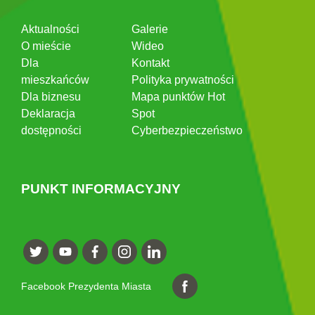
Aktualności
Galerie
O mieście
Wideo
Dla
Kontakt
mieszkańców
Polityka prywatności
Dla biznesu
Mapa punktów Hot
Deklaracja
Spot
dostępności
Cyberbezpieczeństwo
PUNKT INFORMACYJNY
Facebook Prezydenta Miasta