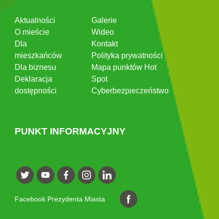
Aktualności
Galerie
O mieście
Wideo
Dla
Kontakt
mieszkańców
Polityka prywatności
Dla biznesu
Mapa punktów Hot
Deklaracja
Spot
dostępności
Cyberbezpieczeństwo
PUNKT INFORMACYJNY
Facebook Prezydenta Miasta