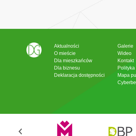
Aktualności
Galerie
O mieście
Wideo
Dla mieszkańców
Kontakt
Dla biznesu
Polityka
Deklaracja dostępności
Mapa pu
Cyberbe