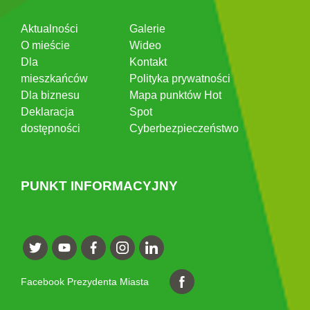
Aktualności
Galerie
O mieście
Wideo
Dla
Kontakt
mieszkańców
Polityka prywatności
Dla biznesu
Mapa punktów Hot
Deklaracja
Spot
dostępności
Cyberbezpieczeństwo
PUNKT INFORMACYJNY
Facebook Prezydenta Miasta