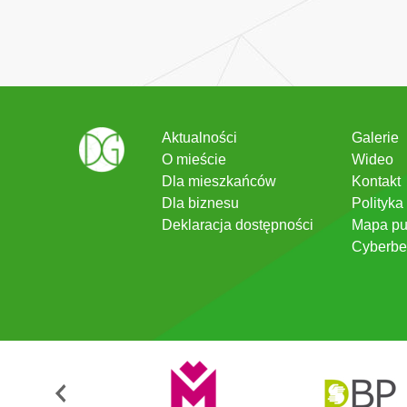
Aktualności
Galerie
O mieście
Wideo
Dla mieszkańców
Kontakt
Dla biznesu
Polityka
Deklaracja dostępności
Mapa pu
Cyberbe