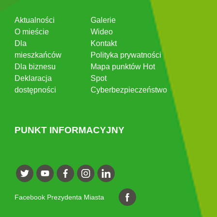
Aktualności
Galerie
O mieście
Wideo
Dla
Kontakt
mieszkańców
Polityka prywatności
Dla biznesu
Mapa punktów Hot
Deklaracja
Spot
dostępności
Cyberbezpieczeństwo
PUNKT INFORMACYJNY
Facebook Prezydenta Miasta