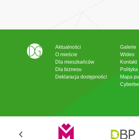
Aktualności
Galerie
O mieście
Wideo
Dla mieszkańców
Kontakt
Dla biznesu
Polityka
Deklaracja dostępności
Mapa pu
Cyberbe