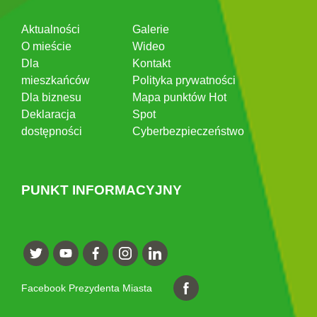
Aktualności
Galerie
O mieście
Wideo
Dla
Kontakt
mieszkańców
Polityka prywatności
Dla biznesu
Mapa punktów Hot
Deklaracja
Spot
dostępności
Cyberbezpieczeństwo
PUNKT INFORMACYJNY
Facebook Prezydenta Miasta