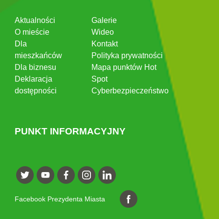
Aktualności
Galerie
O mieście
Wideo
Dla
Kontakt
mieszkańców
Polityka prywatności
Dla biznesu
Mapa punktów Hot
Deklaracja
Spot
dostępności
Cyberbezpieczeństwo
PUNKT INFORMACYJNY
Facebook Prezydenta Miasta