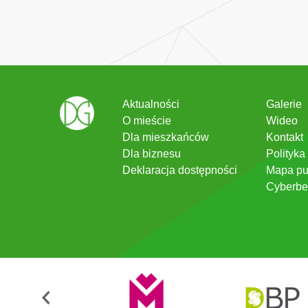
Aktualności
Galerie
O mieście
Wideo
Dla mieszkańców
Kontakt
Dla biznesu
Polityka
Deklaracja dostępności
Mapa pu
Cyberbe