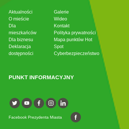
Aktualności
Galerie
O mieście
Wideo
Dla
Kontakt
mieszkańców
Polityka prywatności
Dla biznesu
Mapa punktów Hot
Deklaracja
Spot
dostępności
Cyberbezpieczeństwo
PUNKT INFORMACYJNY
Facebook Prezydenta Miasta