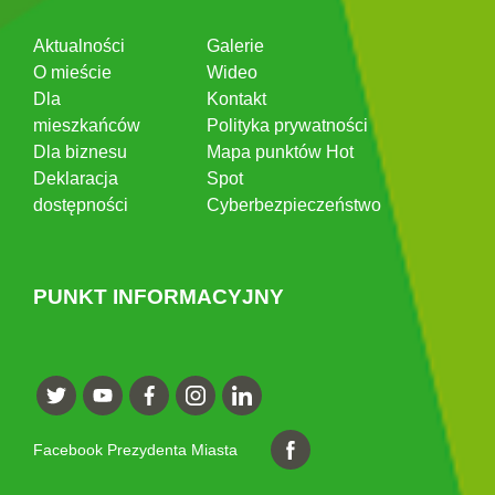
Aktualności
Galerie
O mieście
Wideo
Dla
Kontakt
mieszkańców
Polityka prywatności
Dla biznesu
Mapa punktów Hot
Deklaracja
Spot
dostępności
Cyberbezpieczeństwo
PUNKT INFORMACYJNY
Facebook Prezydenta Miasta