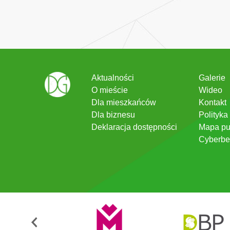
Aktualności
Galerie
O mieście
Wideo
Dla mieszkańców
Kontakt
Dla biznesu
Polityka
Deklaracja dostępności
Mapa pu
Cyberbe