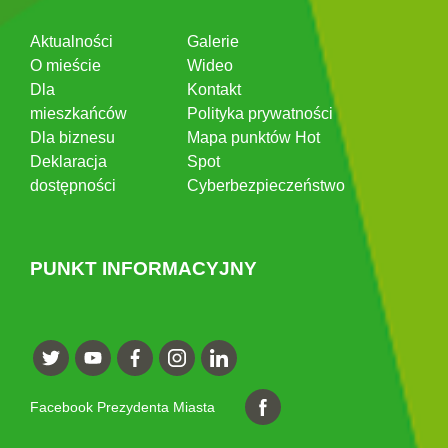
Aktualności
Galerie
O mieście
Wideo
Dla
Kontakt
mieszkańców
Polityka prywatności
Dla biznesu
Mapa punktów Hot
Deklaracja
Spot
dostępności
Cyberbezpieczeństwo
PUNKT INFORMACYJNY
Facebook Prezydenta Miasta