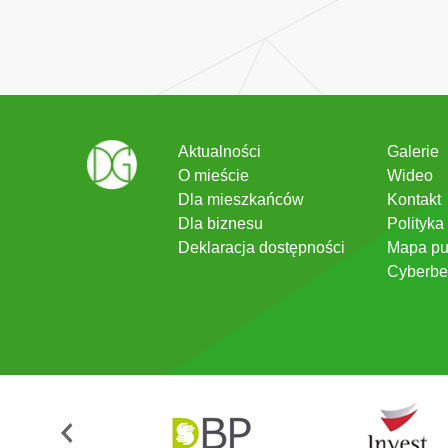
Aktualności
Galerie
O mieście
Wideo
Dla mieszkańców
Kontakt
Dla biznesu
Polityka
Deklaracja dostępności
Mapa pu
Cyberbe