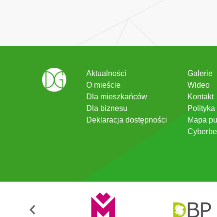
Aktualności
Galerie
O mieście
Wideo
Dla mieszkańców
Kontakt
Dla biznesu
Polityka
Deklaracja dostępności
Mapa pu
Cyberbe