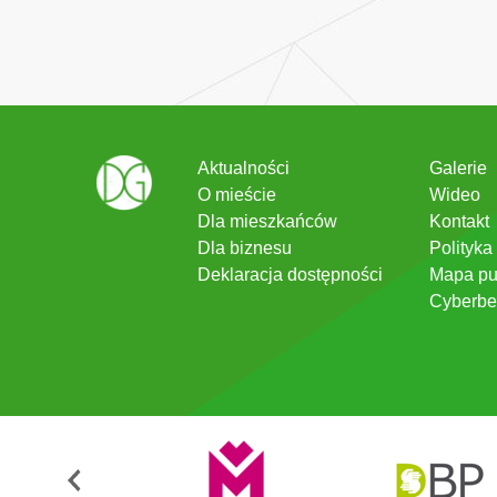
Aktualności
Galerie
O mieście
Wideo
Dla mieszkańców
Kontakt
Dla biznesu
Polityka
Deklaracja dostępności
Mapa pu
Cyberbe