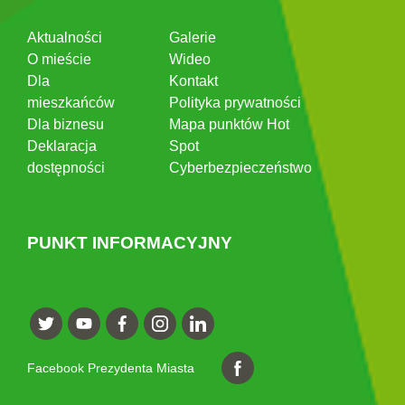
Aktualności
Galerie
O mieście
Wideo
Dla
Kontakt
mieszkańców
Polityka prywatności
Dla biznesu
Mapa punktów Hot
Deklaracja
Spot
dostępności
Cyberbezpieczeństwo
PUNKT INFORMACYJNY
Facebook Prezydenta Miasta