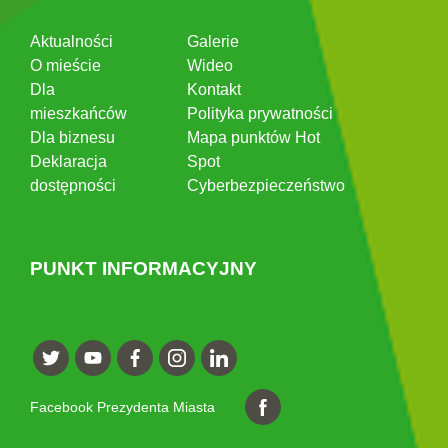
Aktualności
Galerie
O mieście
Wideo
Dla
Kontakt
mieszkańców
Polityka prywatności
Dla biznesu
Mapa punktów Hot
Deklaracja
Spot
dostępności
Cyberbezpieczeństwo
PUNKT INFORMACYJNY
Facebook Prezydenta Miasta