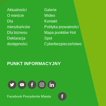
Aktualności
Galerie
O mieście
Wideo
Dla
Kontakt
mieszkańców
Polityka prywatności
Dla biznesu
Mapa punktów Hot
Deklaracja
Spot
dostępności
Cyberbezpieczeństwo
PUNKT INFORMACYJNY
Facebook Prezydenta Miasta