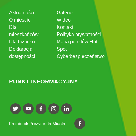
Aktualności
Galerie
O mieście
Wideo
Dla
Kontakt
mieszkańców
Polityka prywatności
Dla biznesu
Mapa punktów Hot
Deklaracja
Spot
dostępności
Cyberbezpieczeństwo
PUNKT INFORMACYJNY
Facebook Prezydenta Miasta