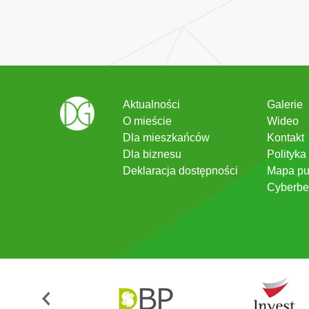
Aktualności
Galerie
O mieście
Wideo
Dla mieszkańców
Kontakt
Dla biznesu
Polityka
Deklaracja dostępności
Mapa pu
Cyberbe