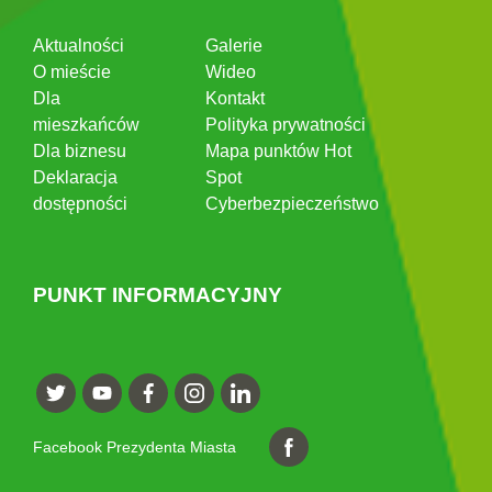
Aktualności
Galerie
O mieście
Wideo
Dla
Kontakt
mieszkańców
Polityka prywatności
Dla biznesu
Mapa punktów Hot
Deklaracja
Spot
dostępności
Cyberbezpieczeństwo
PUNKT INFORMACYJNY
Facebook Prezydenta Miasta