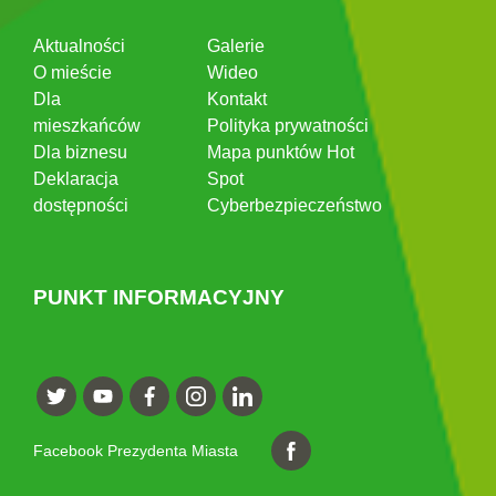
Aktualności
Galerie
O mieście
Wideo
Dla
Kontakt
mieszkańców
Polityka prywatności
Dla biznesu
Mapa punktów Hot
Deklaracja
Spot
dostępności
Cyberbezpieczeństwo
PUNKT INFORMACYJNY
Facebook Prezydenta Miasta