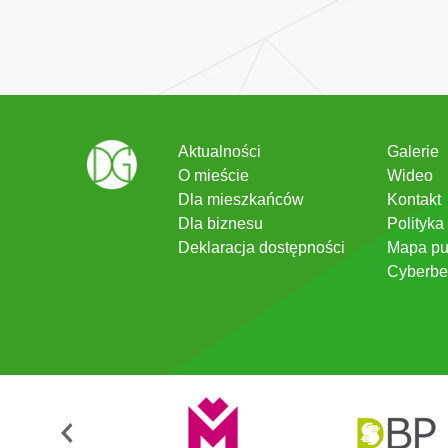
Aktualności
Galerie
O mieście
Wideo
Dla mieszkańców
Kontakt
Dla biznesu
Polityka
Deklaracja dostępności
Mapa pu
Cyberbe