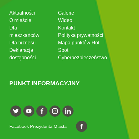
Aktualności
Galerie
O mieście
Wideo
Dla
Kontakt
mieszkańców
Polityka prywatności
Dla biznesu
Mapa punktów Hot
Deklaracja
Spot
dostępności
Cyberbezpieczeństwo
PUNKT INFORMACYJNY
Facebook Prezydenta Miasta