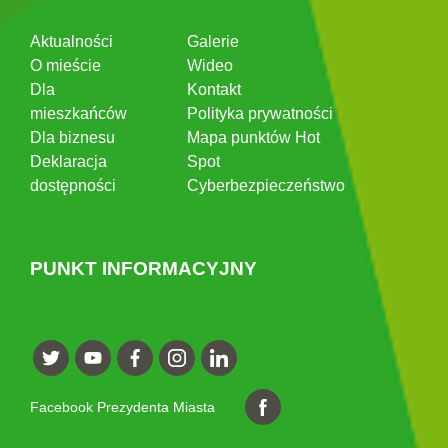
Aktualności
Galerie
O mieście
Wideo
Dla
Kontakt
mieszkańców
Polityka prywatności
Dla biznesu
Mapa punktów Hot
Deklaracja
Spot
dostępności
Cyberbezpieczeństwo
PUNKT INFORMACYJNY
Facebook Prezydenta Miasta