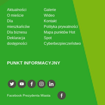
Aktualności
Galerie
O mieście
Wideo
Dla
Kontakt
mieszkańców
Polityka prywatności
Dla biznesu
Mapa punktów Hot
Deklaracja
Spot
dostępności
Cyberbezpieczeństwo
PUNKT INFORMACYJNY
Facebook Prezydenta Miasta