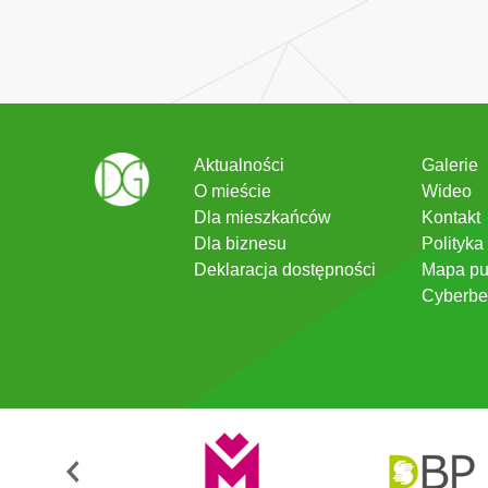
Aktualności
Galerie
O mieście
Wideo
Dla mieszkańców
Kontakt
Dla biznesu
Polityka
Deklaracja dostępności
Mapa pu
Cyberbe