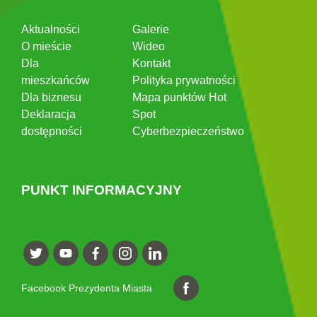
Aktualności
Galerie
O mieście
Wideo
Dla
Kontakt
mieszkańców
Polityka prywatności
Dla biznesu
Mapa punktów Hot
Deklaracja
Spot
dostępności
Cyberbezpieczeństwo
PUNKT INFORMACYJNY
Facebook Prezydenta Miasta